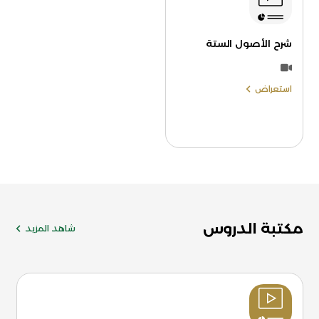
شرح الأصول الستة
استعراض
مكتبة الدروس
شاهد المزيد