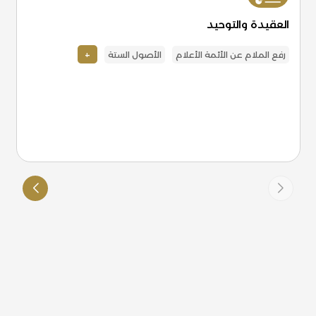
العقيدة والتوحيد
+
رفع الملام عن الأئمة الأعلام
الأصول الستة