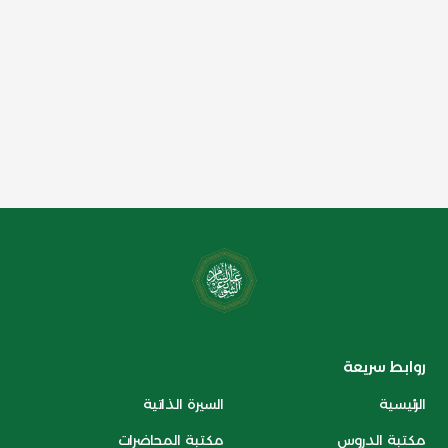
روابط سريعة
الرئيسية
السيرة الذاتية
مكتبة الدروس
مكتبة المحاضرات