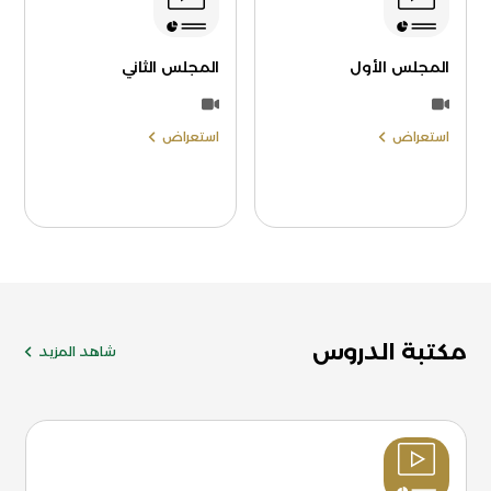
المجلس الأول
المجلس الثاني
استعراض
استعراض
مكتبة الدروس
شاهد المزيد