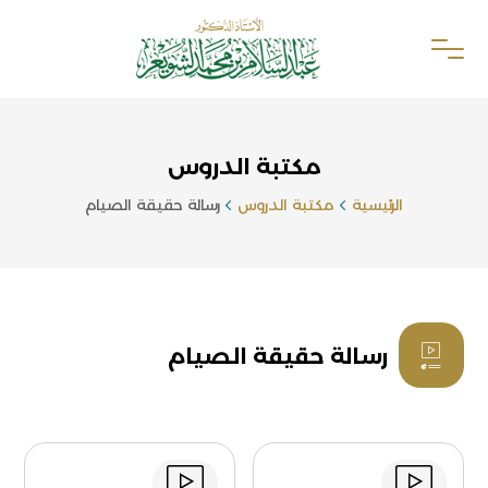
مكتبة الدروس
الرئيسية
مكتبة الدروس
رسالة حقيقة الصيام
رسالة حقيقة الصيام