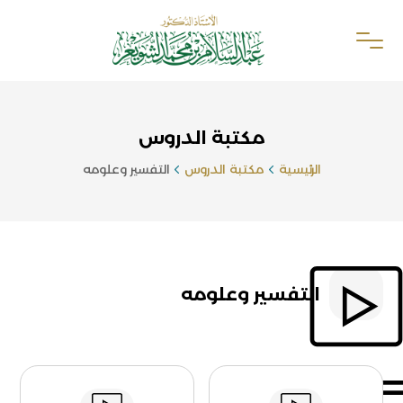
مكتبة الدروس
الرئيسية
مكتبة الدروس
التفسير وعلومه
التفسير وعلومه