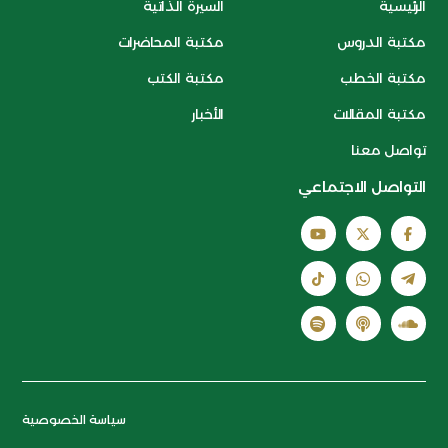
الرئيسية
السيرة الذاتية
مكتبة الدروس
مكتبة المحاضرات
مكتبة الخطب
مكتبة الكتب
مكتبة المقالات
الأخبار
تواصل معنا
التواصل الاجتماعي
سياسة الخصوصية