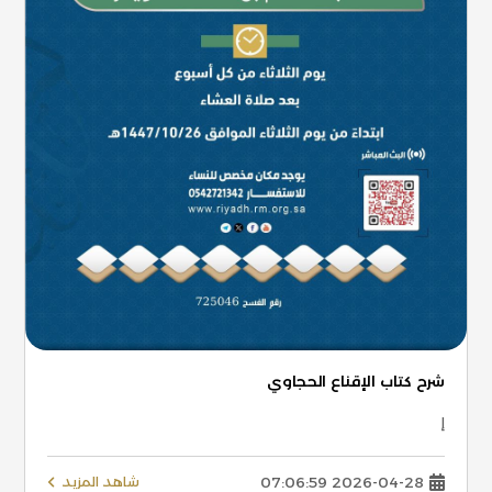
شرح كتاب الإقناع الحجاوي
إ
2026-04-28 07:06:59
شاهد المزيد