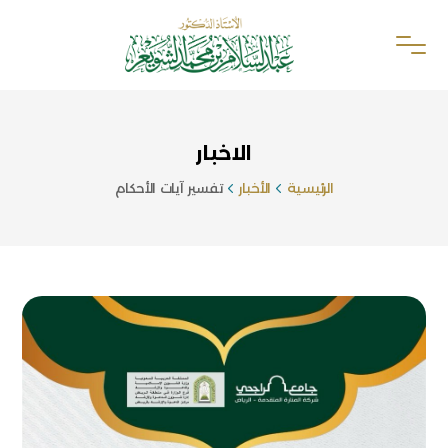
الاخبار
الرئيسية
الأخبار
تفسير آيات الأحكام