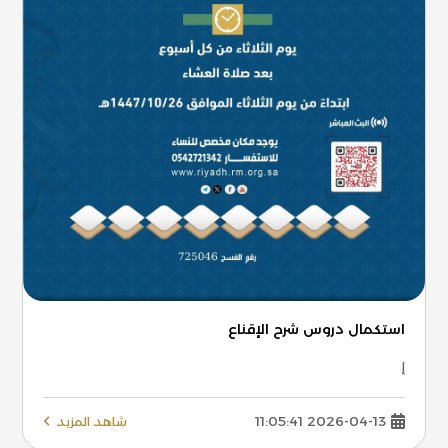
استكمال دروس شرح الإقناع
إ
2026-04-13 11:05:41
شاهد المزيد