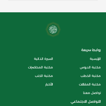
روابط سريعة
الرئيسية
السيرة الذاتية
مكتبة الدروس
مكتبة المحاضرات
مكتبة الخطب
مكتبة الكتب
مكتبة المقالات
الأخبار
تواصل معنا
التواصل الاجتماعي