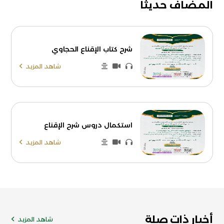
المضاف حديثا
شرح كتاب الإقناع الحجاوي
شاهد المزيد
استكمال دروس شرح الإقناع
شاهد المزيد
أخبار ذات صلة
شاهد المزيد