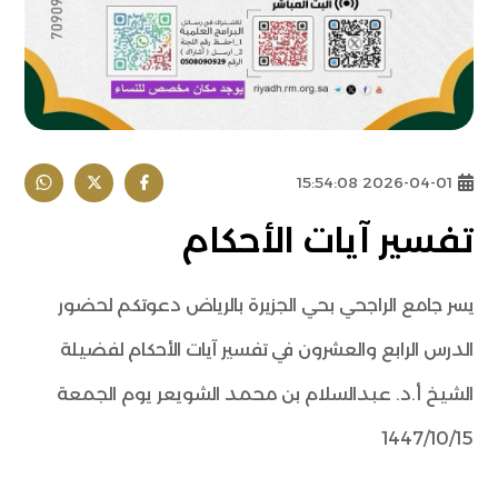
2026-04-01 15:54:08
تفسير آيات الأحكام
يسر جامع الراجحي بحي الجزيرة بالرياض دعوتكم لحضور
الدرس الرابع والعشرون في تفسير آيات الأحكام لفضيلة
الشيخ أ.د. عبدالسلام بن محمد الشويعر يوم الجمعة
1447/10/15