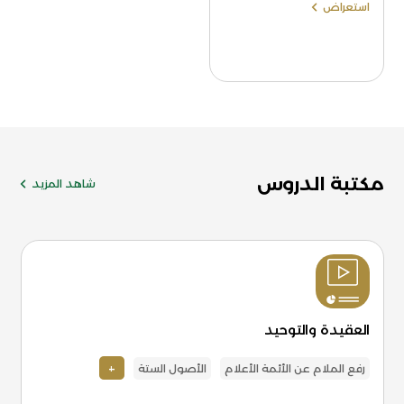
استعراض
مكتبة الدروس
شاهد المزيد
العقيدة والتوحيد
+
رفع الملام عن الأئمة الأعلام
الأصول الستة