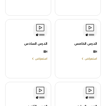
الدرس الخامس
الدرس السادس
استعراض
استعراض