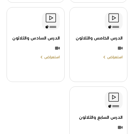
الدرس الخامس والثلاثون
الدرس السادس والثلاثون
استعراض
استعراض
الدرس السابع والثلاثون