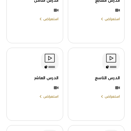
الدرس السابع
الدرس الثامن
استعراض
استعراض
الدرس التاسع
الدرس العاشر
استعراض
استعراض