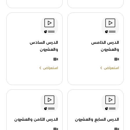
الدرس الخامس
الدرس السادس
والعشرون
والعشرون
استعراض
استعراض
الدرس السابع والعشرون
الدرس الثامن والعشرون