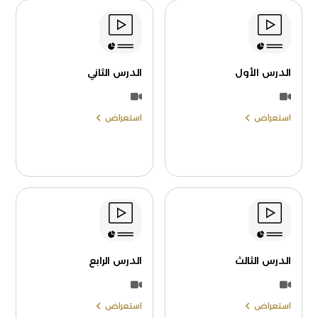
الدرس الأول
الدرس الثاني
استعراض
استعراض
الدرس الثالث
الدرس الرابع
استعراض
استعراض