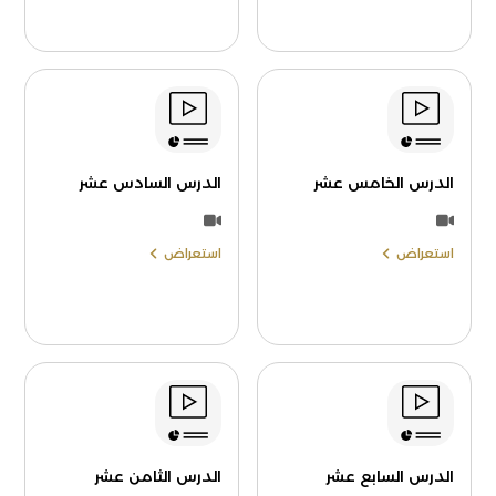
الدرس الخامس عشر
الدرس السادس عشر
استعراض
استعراض
الدرس السابع عشر
الدرس الثامن عشر