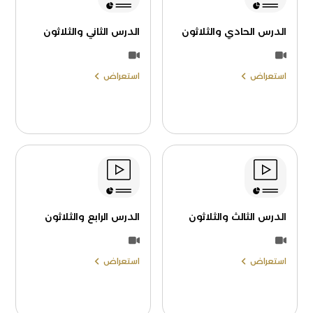
الدرس الحادي والثلاثون
الدرس الثاني والثلاثون
استعراض
استعراض
الدرس الثالث والثلاثون
الدرس الرابع والثلاثون
استعراض
استعراض