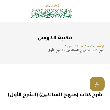
مكتبة الدروس
الرئيسية
مكتبة الدروس
شرح كتاب (منهج السالكين) (الشرح الأول)
شرح كتاب (منهج السالكين) (الشرح الأول)