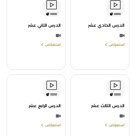
الدرس الحادي عشر
الدرس الثاني عشر
استعراض
استعراض
الدرس الثالث عشر
الدرس الرابع عشر
استعراض
استعراض