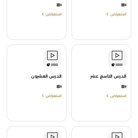
استعراض
استعراض
الدرس التاسع عشر
الدرس العشرون
استعراض
استعراض