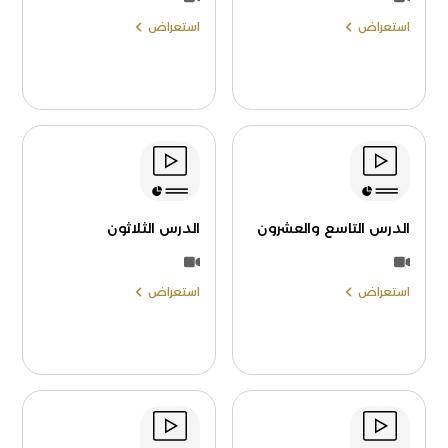
استعراض
استعراض
الدرس التاسع والعشرون
الدرس الثلاثون
استعراض
استعراض