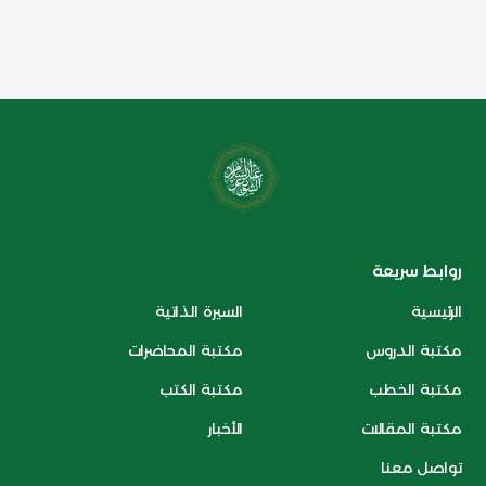
روابط سريعة
الرئيسية
السيرة الذاتية
مكتبة الدروس
مكتبة المحاضرات
مكتبة الخطب
مكتبة الكتب
مكتبة المقالات
الأخبار
تواصل معنا