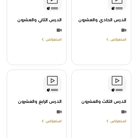
الدرس الحادي والعشرون
الدرس الثاني والعشرون
استعراض
استعراض
الدرس الثالث والعشرون
الدرس الرابع والعشرون
استعراض
استعراض