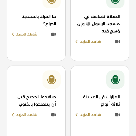
الصلاة تضاعف في
ما المراد بالمسجد
مسجد الرسول ﷺ وإن
الحرام؟
وُسع فيه
شاهد المزيد
شاهد المزيد
المزارات في المدينة
صافحوا الحجيج قبل
ثلاثة أنواع
أن يتلطخوا بالذنوب
شاهد المزيد
شاهد المزيد