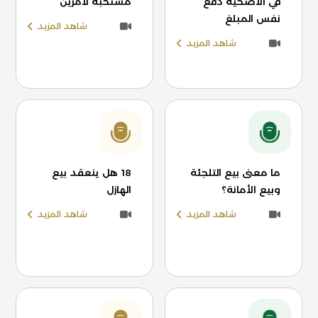
في الأضحية دفع
مستحبة لأمرين
نفس المبلغ
شاهد المزيد
شاهد المزيد
ما معنى بيع التلجئة
18 هل ينعقد بيع
وبيع الأمانة؟
الهازل
شاهد المزيد
شاهد المزيد