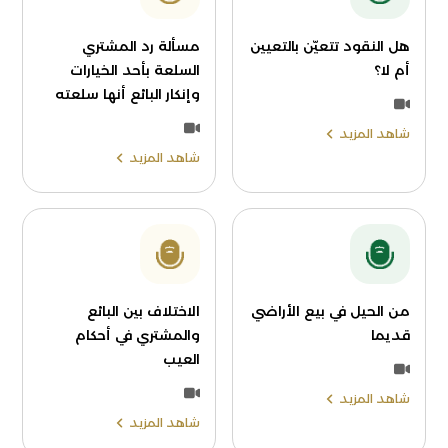
هل النقود تتعيّن بالتعيين
مسألة رد المشتري
أم لا؟
السلعة بأحد الخيارات
وإنكار البائع أنها سلعته
شاهد المزيد
شاهد المزيد
من الحيل في بيع الأراضي
الاختلاف بين البائع
قديما
والمشتري في أحكام
العيب
شاهد المزيد
شاهد المزيد