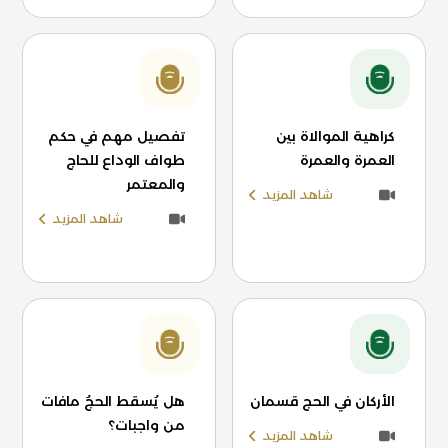
كراهية الموالاة بين
تفصيل مهم في حكم
العمرة والعمرة
طواف الوداع للحاج
والمعتمر
شاهد المزيد
شاهد المزيد
الأركان في الحج قسمان
هل يُسقط الحجُ مافات
من واجبات؟
شاهد المزيد