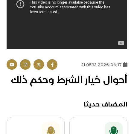
2026-04-17 21:05:12
أحوال خيار الشرط وحكم ذلك
المضاف حديثا