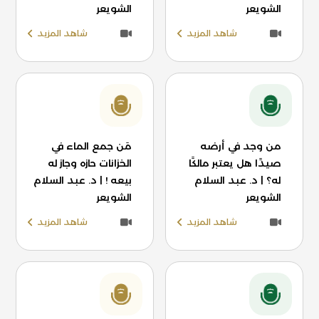
الشويعر
الشويعر
شاهد المزيد
شاهد المزيد
من وجد في أرضه
مَن جمع الماء في
صيدًا هل يعتبر مالكًا
الخزانات حازه وجاز له
له؟ | د. عبد السلام
بيعه ! | د. عبد السلام
الشويعر
الشويعر
شاهد المزيد
شاهد المزيد