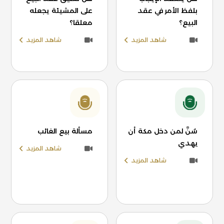
بلفظ الأمر في عقد
على المشيئة يجعله
البيع؟
معلقا؟
شاهد المزيد
شاهد المزيد
سُنَّ لمن دخل مكة أن
مسألة بيع الغائب
يهدي
شاهد المزيد
شاهد المزيد