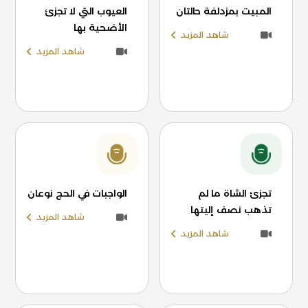
المبيت بمزدلفة حالتان
العيوب التي لا تجزئ
الأضحية بها
شاهد المزيد
شاهد المزيد
تجزئ الشاة ما لم
الواجبات في الحج نوعان
تذهب نصف إليتها
شاهد المزيد
شاهد المزيد