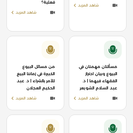
فعلية؟
شاهد المزيد
شاهد المزيد
مسألتان مهمتان في
من مسائل البيوع
البيوع وبيان احتراز
الكبيرة في زماننا البيع
الفقهاء فيهما | د.
للآمر بالشراء | د. عبد
عبد السلام الشويعر
الحكيم العجلان
شاهد المزيد
شاهد المزيد