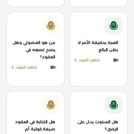
العبرة بحقيقة الأمر لا
من هو الفضولي وهل
بظن البائع
يصح تصرفه في
العقود؟
شاهد المزيد
شاهد المزيد
هل السكوت يدل على
هل الكتابة في العقود
الرضى؟
صيغة قولية أم