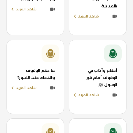
بالمدينة
شاهد المزيد
شاهد المزيد
أحكام وآداب في
ما حكم الوقوف
الوقوف أمام قبر
والدعاء عند القبور؟
الرسول ﷺ
شاهد المزيد
شاهد المزيد