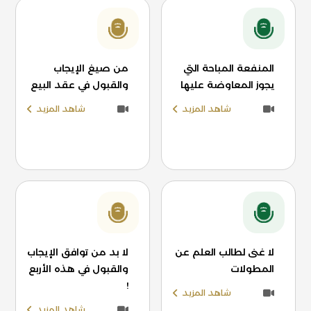
المنفعة المباحة التي
من صيغ الإيجاب
يجوز المعاوضة عليها
والقبول في عقد البيع
شاهد المزيد
شاهد المزيد
لا غنى لطالب العلم عن
لا بد من توافق الإيجاب
المطولات
والقبول في هذه الأربع
!
شاهد المزيد
شاهد المزيد