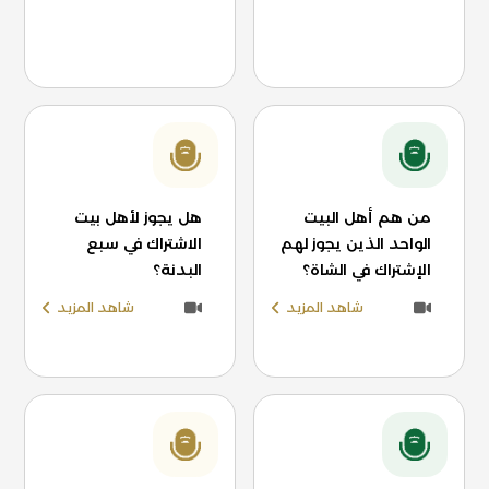
من هم أهل البيت
هل يجوز لأهل بيت
الواحد الذين يجوز لهم
الاشتراك في سبع
الإشتراك في الشاة؟
البدنة؟
شاهد المزيد
شاهد المزيد