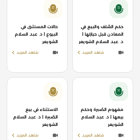
حكم السَّلف والبيع في
حالات المستثنى في
المعادن قبل حيازتها |
البيوع | د. عبد السلام
د. عبد السلام الشويعر
الشويعر
شاهد المزيد
شاهد المزيد
مفهوم الصُبرة وحكم
الاستثناء في بيع
بيعها | د. عبد السلام
الصُبرة | د. عبد السلام
الشويعر
الشويعر
شاهد المزيد
شاهد المزيد