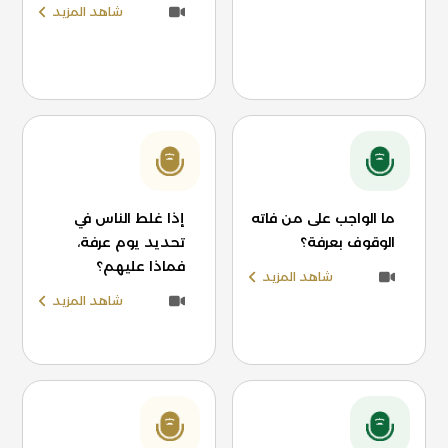
شاهد المزيد
ما الواجب على من فاته
إذا غلط الناس في
الوقوف بعرفة؟
تحديد يوم عرفة،
فماذا عليهم؟
شاهد المزيد
شاهد المزيد