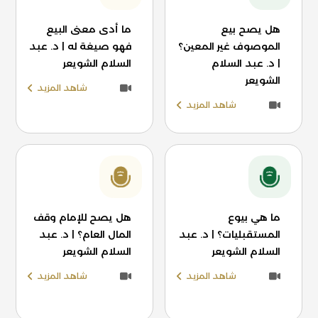
هل يصح بيع
ما أدى معنى البيع
الموصوف غير المعين؟
فهو صيغة له | د. عبد
| د. عبد السلام
السلام الشويعر
الشويعر
شاهد المزيد
شاهد المزيد
ما هي بيوع
هل يصح للإمام وقف
المستقبليات؟ | د. عبد
المال العام؟ | د. عبد
السلام الشويعر
السلام الشويعر
شاهد المزيد
شاهد المزيد