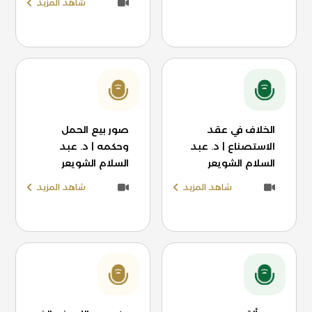
شاهد المزيد
الخلاف في عقد
صور بيع الحمل
الاستصناع | د. عبد
وحكمه | د. عبد
السلام الشويعر
السلام الشويعر
شاهد المزيد
شاهد المزيد