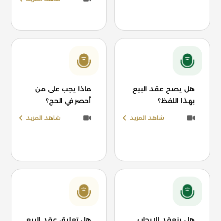
هل يصح عقد البيع
ماذا يجب على من
بهذا اللفظ؟
أحصر في الحج؟
شاهد المزيد
شاهد المزيد
هل ينعقد الإيجاب
هل تعليق عقد البيع