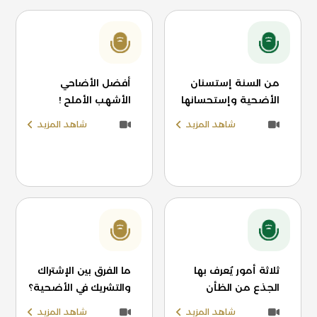
من السنة إستسنان
أفضل الأضاحي
الأضحية وإستحسانها
الأشهب الأملح !
شاهد المزيد
شاهد المزيد
ثلاثة أمور يُعرف بها
ما الفرق بين الإشتراك
الجذع من الظأن
والتشريك في الأضحية؟
شاهد المزيد
شاهد المزيد