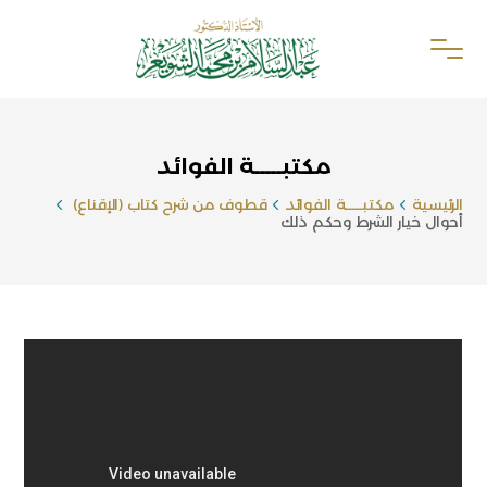
مكتبـــــة الفوائد
الرئيسية
مكتبـــــة الفوائد
قطوف من شرح كتاب (الإقناع)
أحوال خيار الشرط وحكم ذلك