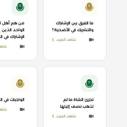
ما الفرق بين الإشتراك
من هم أهل ا
والتشريك في الأضحية؟
الواحد الذين 
الإشتراك في ا
شاهد المزيد
شاهد
تجزئ الشاة ما لم
الواجبات في ا
تذهب نصف إليتها
شاهد
شاهد المزيد