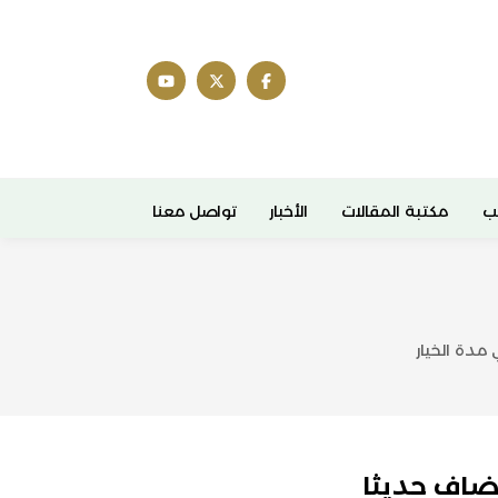
ب
مكتبة المقالات
الأخبار
تواصل معنا
 مدة الخيار
ضاف حديثا