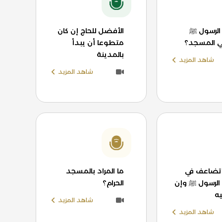
الرسول ﷺ
الأفضل للحاج إن كان
ي المسجد؟
متطوعا أن يبدأ
بالمدينة
شاهد المزيد
شاهد المزيد
 تضاعف في
ما المراد بالمسجد
لرسول ﷺ وإن
الحرام؟
ه
شاهد المزيد
شاهد المزيد