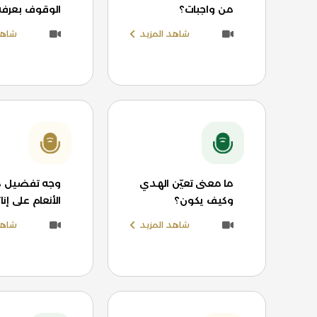
من واجبات؟
الوقوف بعرفة
شاهد المزيد
شاهد
ما معنى تعيّن الهدي
وجه تفضيل ذ
وكيف يكون؟
الأنعام على إن
شاهد المزيد
شاهد