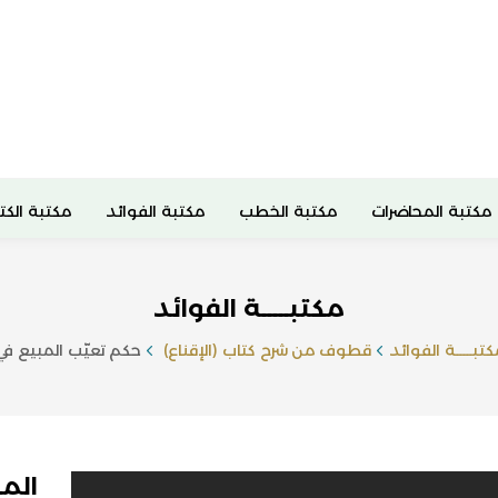
مكتبة المحاضرات
مكتبة الخطب
مكتبة الفوائد
مكتبة الكت
مكتبـــــة الفوائد
تبـــــة الفوائد
قطوف من شرح كتاب (الإقناع)
حكم تعيّب المبيع في
الم