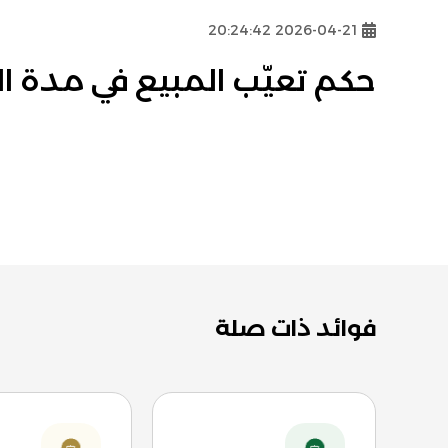
2026-04-21 20:24:42
حكم تعيّب المبيع في مدة ال
فوائد ذات صلة