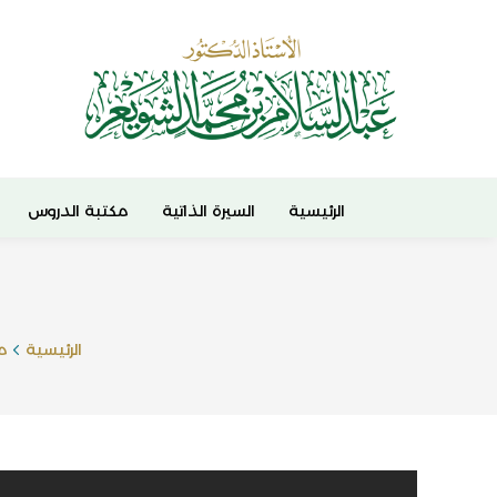
الرئيسية
السيرة الذاتية
مكتبة الدروس
الرئيسية
مك