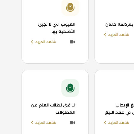
بمزدلفة حالتان
العيوب التي لا تجزئ
الأضحية بها
شاهد المزيد
شاهد المزيد
الإيجاب
لا غنى لطالب العلم عن
 في عقد البيع
المطولات
شاهد المزيد
شاهد المزيد