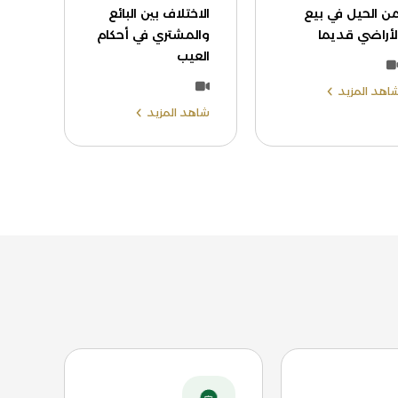
ن الحيل في بيع
الاختلاف بين البائع
لأراضي قديما
والمشتري في أحكام
العيب
اهد المزيد
شاهد المزيد