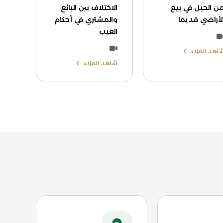
ن الحيل في بيع
الاختلاف بين البائع
لأراضي قديما
والمشتري في أحكام
العيب
اهد المزيد
شاهد المزيد