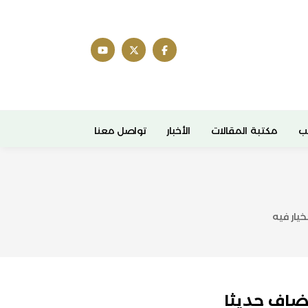
ب
مكتبة المقالات
الأخبار
تواصل معنا
يار فيه
ضاف حديثا