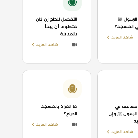
الرسول ﷺ
الأفضل للحاج إن كان
ي المسجد؟
متطوعا أن يبدأ
بالمدينة
شاهد المزيد
شاهد المزيد
 تضاعف في
ما المراد بالمسجد
لرسول ﷺ وإن
الحرام؟
ه
شاهد المزيد
شاهد المزيد