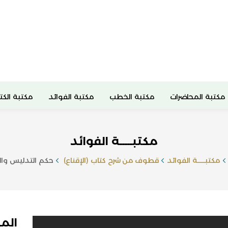
مكتبة المحاضرات
مكتبة الخطب
مكتبة الفوائد
مكتبة الكت
مكتبـــــة الفوائد
مكتبـــــة الفوائد
قطوف من شرح كتاب (الإقناع)
حكم التدليس والخ
الم