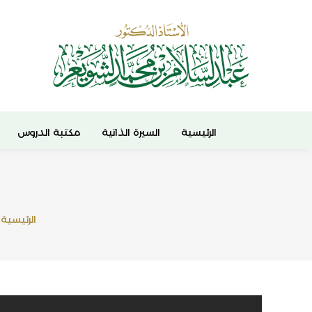
الرئيسية
السيرة الذاتية
مكتبة الدروس
الرئيسية