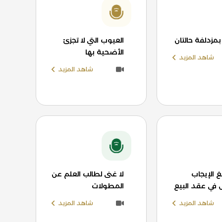
بمزدلفة حالتان
العيوب التي لا تجزئ
الأضحية بها
شاهد المزيد
شاهد المزيد
الإيجاب
لا غنى لطالب العلم عن
 في عقد البيع
المطولات
شاهد المزيد
شاهد المزيد