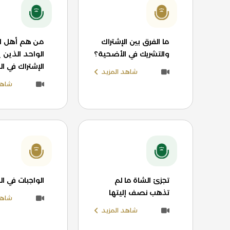
ما الفرق بين الإشتراك
من هم أهل ا
والتشريك في الأضحية؟
الواحد الذين 
الإشتراك في ا
شاهد المزيد
شاهد
تجزئ الشاة ما لم
الواجبات في ا
تذهب نصف إليتها
شاهد
شاهد المزيد