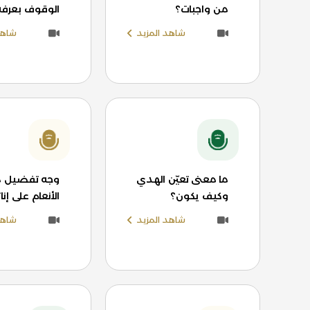
من واجبات؟
الوقوف بعرفة
شاهد المزيد
شاهد
ما معنى تعيّن الهدي
وجه تفضيل ذ
وكيف يكون؟
الأنعام على إن
شاهد المزيد
شاهد