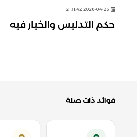
2026-04-23 21:11:42
حكم التدليس والخيار فيه
فوائد ذات صلة